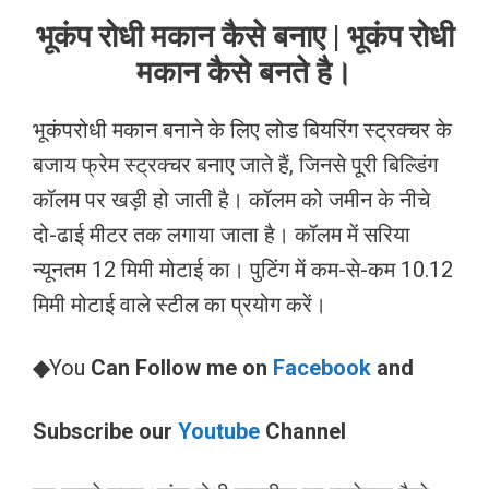
भूकंप रोधी मकान कैसे बनाए | भूकंप रोधी
मकान कैसे बनते है।
भूकंपरोधी मकान बनाने के लिए लोड बियरिंग स्ट्रक्चर के
बजाय फ्रेम स्ट्रक्चर बनाए जाते हैं, जिनसे पूरी बिल्डिंग
कॉलम पर खड़ी हो जाती है। कॉलम को जमीन के नीचे
दो-ढाई मीटर तक लगाया जाता है। कॉलम में सरिया
न्यूनतम 12 मिमी मोटाई का। पुटिंग में कम-से-कम 10.12
मिमी मोटाई वाले स्टील का प्रयोग करें।
◆
You
Can Follow me on
Facebook
and
Subscribe our
Youtube
Channel