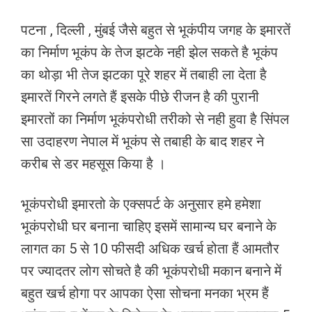
पटना , दिल्ली , मुंबई जैसे बहुत से भूकंपीय जगह के इमारतें
का निर्माण भूकंप के तेज झटके नही झेल सकते है भूकंप
का थोड़ा भी तेज झटका पूरे शहर में तबाही ला देता है
इमारतें गिरने लगते हैं इसके पीछे रीजन है की पुरानी
इमारतों का निर्माण भूकंपरोधी तरीको से नही हुवा है सिंपल
सा उदाहरण नेपाल में भूकंप से तबाही के बाद शहर ने
करीब से डर महसूस किया है ।
भूकंपरोधी इमारतो के एक्सपर्ट के अनुसार हमे हमेशा
भूकंपरोधी घर बनाना चाहिए इसमें सामान्य घर बनाने के
लागत का 5 से 10 फीसदी अधिक खर्च होता हैं आमतौर
पर ज्यादतर लोग सोचते है की भूकंपरोधी मकान बनाने में
बहुत खर्च होगा पर आपका ऐसा सोचना मनका भ्रम हैं