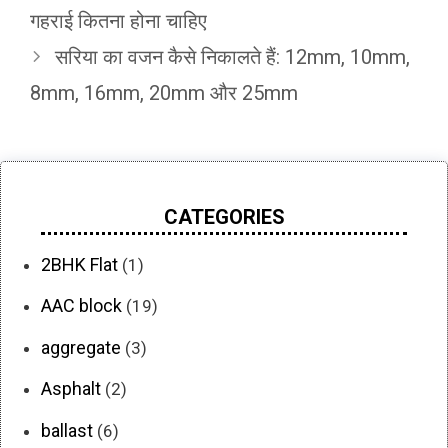
गहराई कितना होना चाहिए
सरिया का वजन कैसे निकालते हैं: 12mm, 10mm,
8mm, 16mm, 20mm और 25mm
CATEGORIES
2BHK Flat
(1)
AAC block
(19)
aggregate
(3)
Asphalt
(2)
ballast
(6)