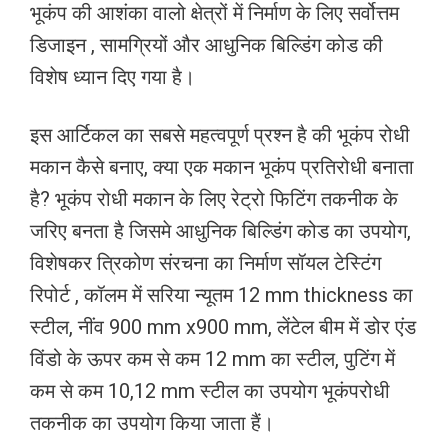
भूकंप की आशंका वालो क्षेत्रों में निर्माण के लिए सर्वोत्तम
डिजाइन , सामग्रियों और आधुनिक बिल्डिंग कोड की
विशेष ध्यान दिए गया है।
इस आर्टिकल का सबसे महत्वपूर्ण प्रश्न है की भूकंप रोधी
मकान कैसे बनाए, क्या एक मकान भूकंप प्रतिरोधी बनाता
है? भूकंप रोधी मकान के लिए रेट्रो फिटिंग तकनीक के
जरिए बनता है जिसमे आधुनिक बिल्डिंग कोड का उपयोग,
विशेषकर त्रिकोण संरचना का निर्माण सॉयल टेस्टिंग
रिपोर्ट , कॉलम में सरिया न्यूतम 12 mm thickness का
स्टील, नींव 900 mm x900 mm, लेंटेल बीम में डोर एंड
विंडो के ऊपर कम से कम 12 mm का स्टील, पुटिंग में
कम से कम 10,12 mm स्टील का उपयोग भूकंपरोधी
तकनीक का उपयोग किया जाता हैं।