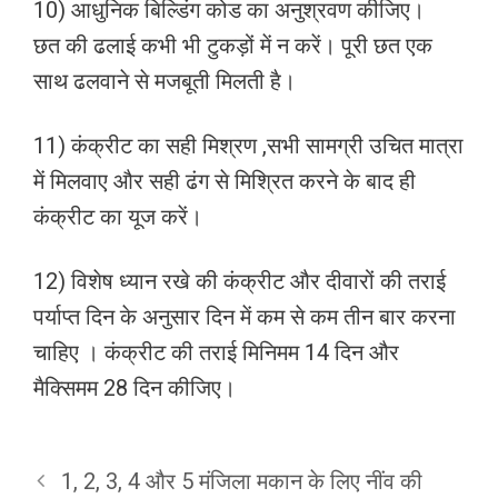
10) आधुनिक बिल्डिंग कोड का अनुश्रवण कीजिए।
छत की ढलाई कभी भी टुकड़ों में न करें। पूरी छत एक
साथ ढलवाने से मजबूती मिलती है।
11) कंक्रीट का सही मिश्रण ,सभी सामग्री उचित मात्रा
में मिलवाए और सही ढंग से मिश्रित करने के बाद ही
कंक्रीट का यूज करें।
12) विशेष ध्यान रखे की कंक्रीट और दीवारों की तराई
पर्याप्त दिन के अनुसार दिन में कम से कम तीन बार करना
चाहिए । कंक्रीट की तराई मिनिमम 14 दिन और
मैक्सिमम 28 दिन कीजिए।
1, 2, 3, 4 और 5 मंजिला मकान के लिए नींव की