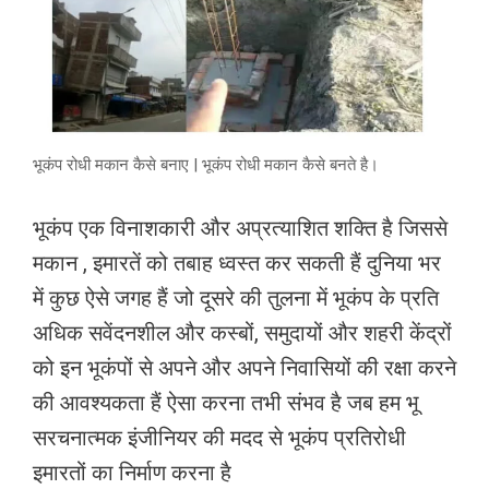
भूकंप रोधी मकान कैसे बनाए | भूकंप रोधी मकान कैसे बनते है।
भूकंप एक विनाशकारी और अप्रत्याशित शक्ति है जिससे
मकान , इमारतें को तबाह ध्वस्त कर सकती हैं दुनिया भर
में कुछ ऐसे जगह हैं जो दूसरे की तुलना में भूकंप के प्रति
अधिक सवेंदनशील और कस्बों, समुदायों और शहरी केंद्रों
को इन भूकंपों से अपने और अपने निवासियों की रक्षा करने
की आवश्यकता हैं ऐसा करना तभी संभव है जब हम भू
सरचनात्मक इंजीनियर की मदद से भूकंप प्रतिरोधी
इमारतों का निर्माण करना है