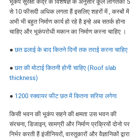
भूकंप सुरक्षा केंद्र के विशेषज्ञ के अनुसार कूल लागतका 5
से 10 फीसदी अधिक लगता हैं इसलिए शहरों में , कस्बों में
अभी भी बहुत निर्माण कार्य हो रहे है इन्हे अब सतर्क होना
चाहिए और भूकंपरोधी मकान का निर्माण करना चाहिए ।
●
छत ढलाई के बाद कितने दिनों तक तराई करना चाहिए
●
छत की मोटाई कितनी होनी चाहिए (Roof slab
thickness)
●
1200 स्क्वायर फीट छत में कितना सरिया लगेगा
किसी भवन की भूकंप सहने की क्षमता उस भवन की
संरचना, डिजाइन, सामग्री और निर्माण प्रक्रियों दोनो पर
निर्भर करती हैं इंजीनियरों, वास्तुकारों और वैज्ञानिकों द्वारा