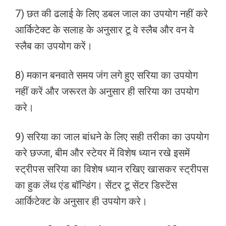
7) छत की ढलाई के लिए डबल जाल का उपयोग नहीं करे
आर्किटेक्ट के सलाह के अनुसार टू वे स्लैब और वन वे
स्लैब का उपयोग करें।
8) मकान बनवाते समय जंग लगे हुए सरिया का उपयोग
नहीं करें और जरूरत के अनुसार ही सरिया का उपयोग
करे।
9) सरिया का जाल बांधने के लिए सही तरीका का उपयोग
करे छज्जा, बीम और स्टेयर में विशेष ध्यान रखे इसमें
स्ट्रीपस सरिया का विशेष ध्यान रखिए खासकर स्ट्रीपस
का हुक लेंथ एंड बॉन्डिंग। सेंटर टू सेंटर डिस्टेंस
आर्किटेक्ट के अनुसार ही उपयोग करे।