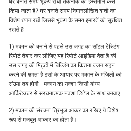
घर बनाते समय भूकंप रोधी तकनीक का इस्तेमाल कैसे
किया जाता हैं? घर बनाते समय निमानलीखित बातों का
विशेष ध्यान रखें जिससे भूकंप के समय इमारतें को सुरक्षित
रखते हैं
1) मकान को बनाने से पहले उस जगह का सॉइल टेस्टिंग
रिपोर्ट तैयार कर लीजिए यह रिपोर्ट आइडिया देता है की
उस जगह की मिट्टी में बिल्डिंग का कितना वजन सहन
करने की क्षमता है इसी के आधार पर मकान के मंजिलों की
संख्या तय होगी। मकान का नक्शा किसी योग्य
आर्किटेक्चर से सरचनात्मक नक्शा डिटेल के साथ बनवाए
2) मकान की संरचना त्रिभुज आकर का रखिए ये विशेष
रूप से मजबूत आकार का होता है।