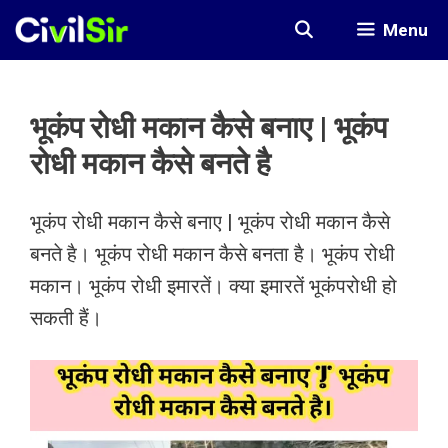
Skip
Menu
to
content
भूकंप रोधी मकान कैसे बनाए | भूकंप
रोधी मकान कैसे बनते है
भूकंप रोधी मकान कैसे बनाए | भूकंप रोधी मकान कैसे
बनते है। भूकंप रोधी मकान कैसे बनता है। भूकंप रोधी
मकान। भूकंप रोधी इमारतें। क्या इमारतें भूकंपरोधी हो
सकती हैं।