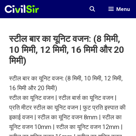
Skip
Menu
to
content
स्टील बार का यूनिट वजन: (8 मिमी,
10 मिमी, 12 मिमी, 16 मिमी और 20
मिमी)
स्टील बार का यूनिट वजन: (8 मिमी, 10 मिमी, 12 मिमी,
16 मिमी और 20 मिमी)
स्टील का यूनिट वजन | स्टील बार्स का यूनिट वजन |
प्रति मीटर स्टील का यूनिट वजन | फुट प्रति इस्पात की
इकाई वजन | स्टील का यूनिट वजन 8mm | स्टील का
यूनिट वजन 10mm | स्टील का यूनिट वजन 12mm |