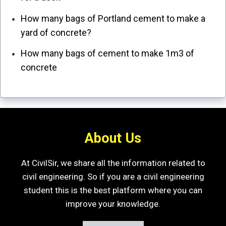
How many bags of Portland cement to make a
yard of concrete?
How many bags of cement to make 1m3 of
concrete
About Us
At CivilSir, we share all the information related to
civil engineering. So if you are a civil engineering
student this is the best platform where you can
improve your knowledge.