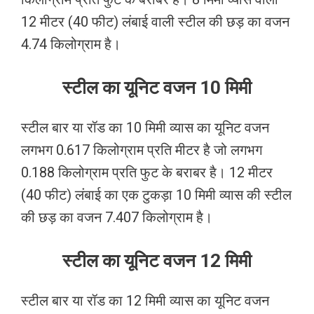
12 मीटर (40 फीट) लंबाई वाली स्टील की छड़ का वजन
4.74 किलोग्राम है।
स्टील का यूनिट वजन 10 मिमी
स्टील बार या रॉड का 10 मिमी व्यास का यूनिट वजन
लगभग 0.617 किलोग्राम प्रति मीटर है जो लगभग
0.188 किलोग्राम प्रति फुट के बराबर है। 12 मीटर
(40 फीट) लंबाई का एक टुकड़ा 10 मिमी व्यास की स्टील
की छड़ का वजन 7.407 किलोग्राम है।
स्टील का यूनिट वजन 12 मिमी
स्टील बार या रॉड का 12 मिमी व्यास का यूनिट वजन