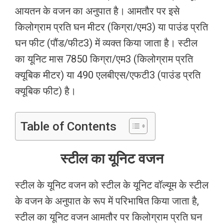
आयतन के वजन का अनुपात है। आमतौर पर इसे
किलोग्राम प्रति घन मीटर (किग्रा/एम3) या पाउंड प्रति
घन फीट (पौंड/फीट3) में व्यक्त किया जाता है। स्टील
का यूनिट मास 7850 किग्रा/एम3 (किलोग्राम प्रति
क्यूबिक मीटर) या 490 एलबीएस/एफटी3 (पाउंड प्रति
क्यूबिक फीट) है।
Table of Contents
स्टील का यूनिट वजन
स्टील के यूनिट वजन को स्टील के यूनिट वॉल्यूम के स्टील
के वजन के अनुपात के रूप में परिभाषित किया जाता है,
स्टील का यूनिट वजन आमतौर पर किलोग्राम प्रति घन