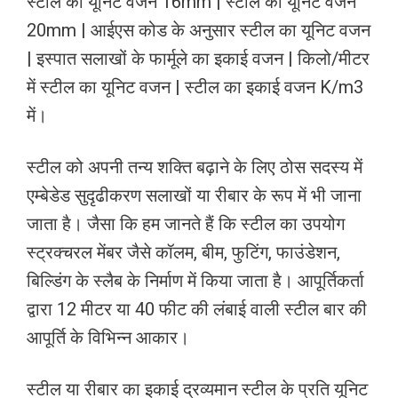
स्टील का यूनिट वजन 16mm | स्टील का यूनिट वजन
20mm | आईएस कोड के अनुसार स्टील का यूनिट वजन
| इस्पात सलाखों के फार्मूले का इकाई वजन | किलो/मीटर
में स्टील का यूनिट वजन | स्टील का इकाई वजन K/m3
में।
स्टील को अपनी तन्य शक्ति बढ़ाने के लिए ठोस सदस्य में
एम्बेडेड सुदृढीकरण सलाखों या रीबार के रूप में भी जाना
जाता है। जैसा कि हम जानते हैं कि स्टील का उपयोग
स्ट्रक्चरल मेंबर जैसे कॉलम, बीम, फुटिंग, फाउंडेशन,
बिल्डिंग के स्लैब के निर्माण में किया जाता है। आपूर्तिकर्ता
द्वारा 12 मीटर या 40 फीट की लंबाई वाली स्टील बार की
आपूर्ति के विभिन्न आकार।
स्टील या रीबार का इकाई द्रव्यमान स्टील के प्रति यूनिट