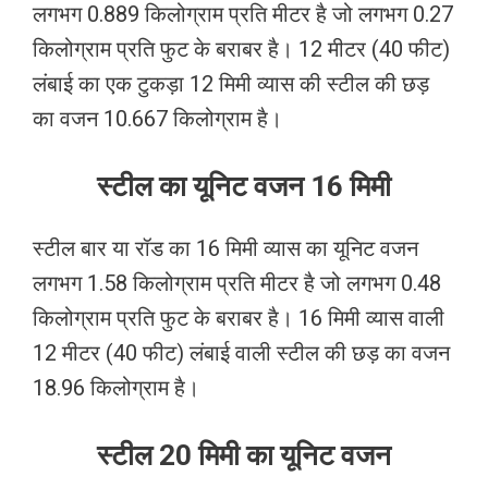
लगभग 0.889 किलोग्राम प्रति मीटर है जो लगभग 0.27
किलोग्राम प्रति फुट के बराबर है। 12 मीटर (40 फीट)
लंबाई का एक टुकड़ा 12 मिमी व्यास की स्टील की छड़
का वजन 10.667 किलोग्राम है।
स्टील का यूनिट वजन 16 मिमी
स्टील बार या रॉड का 16 मिमी व्यास का यूनिट वजन
लगभग 1.58 किलोग्राम प्रति मीटर है जो लगभग 0.48
किलोग्राम प्रति फुट के बराबर है। 16 मिमी व्यास वाली
12 मीटर (40 फीट) लंबाई वाली स्टील की छड़ का वजन
18.96 किलोग्राम है।
स्टील 20 मिमी का यूनिट वजन