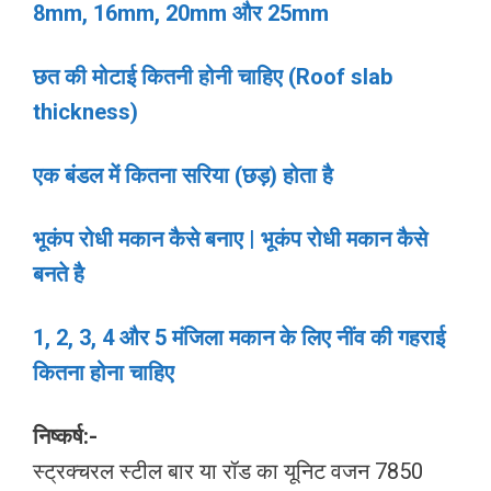
8mm, 16mm, 20mm और 25mm
छत की मोटाई कितनी होनी चाहिए (Roof slab
thickness)
एक बंडल में कितना सरिया (छड़) होता है
भूकंप रोधी मकान कैसे बनाए | भूकंप रोधी मकान कैसे
बनते है
1, 2, 3, 4 और 5 मंजिला मकान के लिए नींव की गहराई
कितना होना चाहिए
निष्कर्ष:-
स्ट्रक्चरल स्टील बार या रॉड का यूनिट वजन 7850