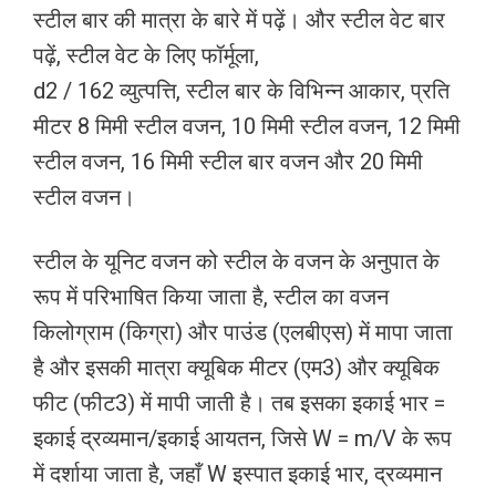
स्टील बार की मात्रा के बारे में पढ़ें। और स्टील वेट बार
पढ़ें, स्टील वेट के लिए फॉर्मूला,
d2 / 162 व्युत्पत्ति, स्टील बार के विभिन्न आकार, प्रति
मीटर 8 मिमी स्टील वजन, 10 मिमी स्टील वजन, 12 मिमी
स्टील वजन, 16 मिमी स्टील बार वजन और 20 मिमी
स्टील वजन।
स्टील के यूनिट वजन को स्टील के वजन के अनुपात के
रूप में परिभाषित किया जाता है, स्टील का वजन
किलोग्राम (किग्रा) और पाउंड (एलबीएस) में मापा जाता
है और इसकी मात्रा क्यूबिक मीटर (एम3) और क्यूबिक
फीट (फीट3) में मापी जाती है। तब इसका इकाई भार =
इकाई द्रव्यमान/इकाई आयतन, जिसे W = m/V के रूप
में दर्शाया जाता है, जहाँ W इस्पात इकाई भार, द्रव्यमान