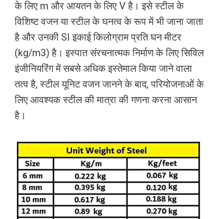
के लिए m और आयतन के लिए V है। इसे स्टील के
विशिष्ट वजन या स्टील के घनत्व के रूप में भी जाना जाता
है और उनकी SI इकाई किलोग्राम प्रति घन मीटर
(kg/m3) है। इस्पात संरचनात्मक निर्माण के लिए सिविल
इंजीनियरिंग में सबसे अधिक इस्तेमाल किया जाने वाला
तत्व है, स्टील यूनिट वजन जानने के बाद, परियोजनाओं के
लिए आवश्यक स्टील की मात्रा की गणना करना आसान
है।