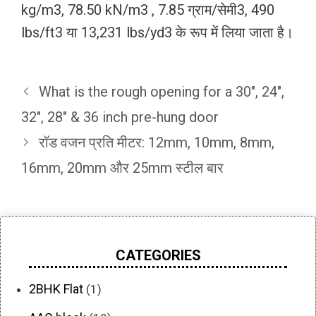
kg/m3, 78.50 kN/m3 , 7.85 ग्राम/सेमी3, 490
lbs/ft3 या 13,231 lbs/yd3 के रूप में लिया जाता है।
What is the rough opening for a 30″, 24″,
32″, 28″ & 36 inch pre-hung door
रॉड वजन प्रति मीटर: 12mm, 10mm, 8mm,
16mm, 20mm और 25mm स्टील बार
CATEGORIES
2BHK Flat
(1)