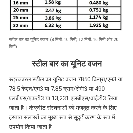
स्टील बार का यूनिट वजन: (8 मिमी, 10 मिमी, 12 मिमी, 16 मिमी और 20
मिमी)
स्टील बार का यूनिट वजन
स्ट्रक्चरल स्टील का यूनिट वजन 7850 किग्रा/एम3 या
78.5 केएन/एम3 या 7.85 ग्राम/सेमी3 या 490
एलबीएस/एफटी3 या 13,231 एलबीएस/वाईडी3 लिया
जाता है। कंक्रीट संरचनाओं को मजबूत करने के लिए
इस्पात सलाखों का मुख्य रूप से सुदृढीकरण के रूप में
उपयोग किया जाता है।