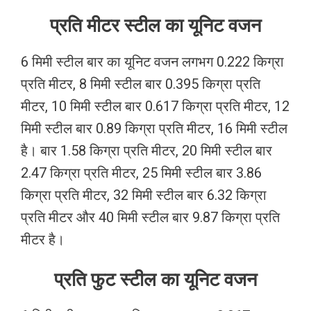
प्रति मीटर स्टील का यूनिट वजन
6 मिमी स्टील बार का यूनिट वजन लगभग 0.222 किग्रा
प्रति मीटर, 8 मिमी स्टील बार 0.395 किग्रा प्रति
मीटर, 10 मिमी स्टील बार 0.617 किग्रा प्रति मीटर, 12
मिमी स्टील बार 0.89 किग्रा प्रति मीटर, 16 मिमी स्टील
है। बार 1.58 किग्रा प्रति मीटर, 20 मिमी स्टील बार
2.47 किग्रा प्रति मीटर, 25 मिमी स्टील बार 3.86
किग्रा प्रति मीटर, 32 मिमी स्टील बार 6.32 किग्रा
प्रति मीटर और 40 मिमी स्टील बार 9.87 किग्रा प्रति
मीटर है।
प्रति फुट स्टील का यूनिट वजन