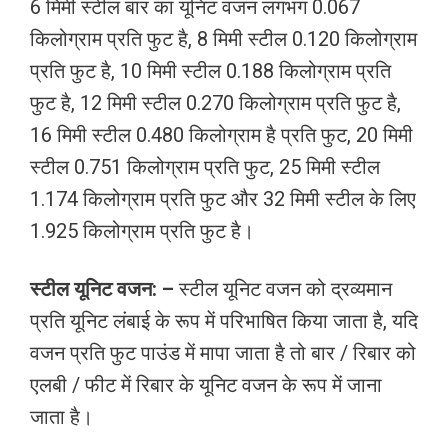
6 मिमी स्टील बार का यूनिट वजन लगभग 0.067
किलोग्राम प्रति फुट है, 8 मिमी स्टील 0.120 किलोग्राम
प्रति फुट है, 10 मिमी स्टील 0.188 किलोग्राम प्रति
फुट है, 12 मिमी स्टील 0.270 किलोग्राम प्रति फुट है,
16 मिमी स्टील 0.480 किलोग्राम है प्रति फुट, 20 मिमी
स्टील 0.751 किलोग्राम प्रति फुट, 25 मिमी स्टील
1.174 किलोग्राम प्रति फुट और 32 मिमी स्टील के लिए
1.925 किलोग्राम प्रति फुट है।
स्टील यूनिट वजन: –
स्टील यूनिट वजन को द्रव्यमान
प्रति यूनिट लंबाई के रूप में परिभाषित किया जाता है, यदि
वजन प्रति फुट पाउंड में मापा जाता है तो बार / रिबार को
एलबी / फीट में रिबार के यूनिट वजन के रूप में जाना
जाता है।