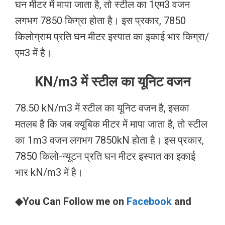
घन मीटर में मापा जाता है, तो स्टील का 1एम3 वजन
लगभग 7850 किग्रा होता है। इस प्रकार, 7850
किलोग्राम प्रति घन मीटर इस्पात का इकाई भार किग्रा/
एम3 में है।
KN/m3 में स्टील का यूनिट वजन
78.50 kN/m3 में स्टील का यूनिट वजन है, इसका
मतलब है कि जब क्यूबिक मीटर में मापा जाता है, तो स्टील
का 1m3 वजन लगभग 7850kN होता है। इस प्रकार,
7850 किलो-न्यूटन प्रति घन मीटर इस्पात का इकाई
भार kN/m3 में है।
◆You Can Follow me on
Facebook
and