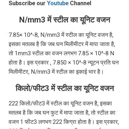
Subscribe our
Youtube
Channel
N/mm3 में स्टील का यूनिट वजन
7.85× 10^-8, N/mm3 में स्टील का यूनिट वजन है,
इसका मतलब है कि जब घन मिलीमीटर में मापा जाता है,
तो 1mm3 स्टील का वजन लगभग 7.85 × 10^-8 N
होता है। इस प्रकार , 7.850 × 10^-8 न्यूटन प्रति घन
मिलीमीटर, N/mm3 में स्टील का इकाई भार है।
किलो/फीट3 में स्टील का यूनिट वजन
222 किलो/फीट3 में स्टील का यूनिट वजन है, इसका
मतलब है कि जब घन फुट में मापा जाता है, तो स्टील का
वजन 1 फीट3 लगभग 222 किग्रा होता है। इस प्रकार,