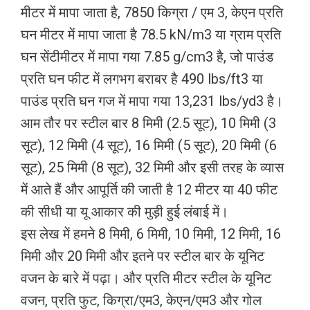
मीटर में मापा जाता है, 7850 किग्रा / एम 3, केएन प्रति
घन मीटर में मापा जाता है 78.5 kN/m3 या ग्राम प्रति
घन सेंटीमीटर में मापा गया 7.85 g/cm3 है, जो पाउंड
प्रति घन फीट में लगभग बराबर है 490 lbs/ft3 या
पाउंड प्रति घन गज में मापा गया 13,231 lbs/yd3 है।
आम तौर पर स्टील बार 8 मिमी (2.5 सूट), 10 मिमी (3
सूट), 12 मिमी (4 सूट), 16 मिमी (5 सूट), 20 मिमी (6
सूट), 25 मिमी (8 सूट), 32 मिमी और इसी तरह के व्यास
में आते हैं और आपूर्ति की जाती है 12 मीटर या 40 फीट
की सीधी या यू आकार की मुड़ी हुई लंबाई में।
इस लेख में हमने 8 मिमी, 6 मिमी, 10 मिमी, 12 मिमी, 16
मिमी और 20 मिमी और इतने पर स्टील बार के यूनिट
वजन के बारे में पढ़ा। और प्रति मीटर स्टील के यूनिट
वजन, प्रति फुट, किग्रा/एम3, केएन/एम3 और गोल