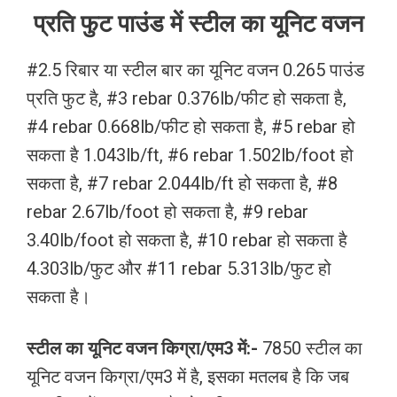
प्रति फुट पाउंड में स्टील का यूनिट वजन
#2.5 रिबार या स्टील बार का यूनिट वजन 0.265 पाउंड
प्रति फुट है, #3 rebar 0.376lb/फीट हो सकता है,
#4 rebar 0.668lb/फीट हो सकता है, #5 rebar हो
सकता है 1.043lb/ft, #6 rebar 1.502lb/foot हो
सकता है, #7 rebar 2.044lb/ft हो सकता है, #8
rebar 2.67lb/foot हो सकता है, #9 rebar
3.40lb/foot हो सकता है, #10 rebar हो सकता है
4.303lb/फुट और #11 rebar 5.313lb/फुट हो
सकता है।
स्टील का यूनिट वजन किग्रा/एम3 में:-
7850 स्टील का
यूनिट वजन किग्रा/एम3 में है, इसका मतलब है कि जब