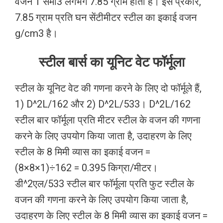
वजन 1 सेमी3 लगभग 7.85 ग्राम होता है। इस प्रकार,
7.85 ग्राम प्रति घन सेंटीमीटर स्टील का इकाई वजन
g/cm3 है।
स्टील बार्स का यूनिट वेट फॉर्मूला
स्टील के यूनिट वेट की गणना करने के लिए दो फॉर्मूले हैं,
1) D^2L/162 और 2) D^2L/533। D^2L/162
स्टील बार फॉर्मूला प्रति मीटर स्टील के वजन की गणना
करने के लिए उपयोग किया जाता है, उदाहरण के लिए
स्टील के 8 मिमी व्यास का इकाई वजन =
(8×8×1)÷162 = 0.395 किग्रा/मीटर।
डी^2एल/533 स्टील बार फॉर्मूला प्रति फुट स्टील के
वजन की गणना करने के लिए उपयोग किया जाता है,
उदाहरण के लिए स्टील के 8 मिमी व्यास का इकाई वजन =