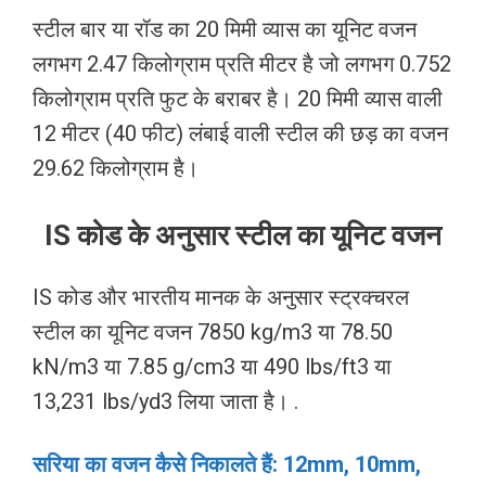
स्टील बार या रॉड का 20 मिमी व्यास का यूनिट वजन
लगभग 2.47 किलोग्राम प्रति मीटर है जो लगभग 0.752
किलोग्राम प्रति फुट के बराबर है। 20 मिमी व्यास वाली
12 मीटर (40 फीट) लंबाई वाली स्टील की छड़ का वजन
29.62 किलोग्राम है।
IS कोड के अनुसार स्टील का यूनिट वजन
IS कोड और भारतीय मानक के अनुसार स्ट्रक्चरल
स्टील का यूनिट वजन 7850 kg/m3 या 78.50
kN/m3 या 7.85 g/cm3 या 490 lbs/ft3 या
13,231 lbs/yd3 लिया जाता है। .
सरिया का वजन कैसे निकालते हैं: 12mm, 10mm,