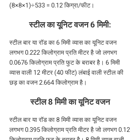
(8×8×1)÷533 = 0.12 किग्रा/फीट।
स्टील का यूनिट वजन 6 मिमी:
स्टील बार या रॉड का 6 मिमी व्यास का यूनिट वजन
लगभग 0.222 किलोग्राम प्रति मीटर है जो लगभग
0.0676 किलोग्राम प्रति फुट के बराबर है। 6 मिमी
व्यास वाली 12 मीटर (40 फीट) लंबाई वाली स्टील की
छड़ का वजन 2.664 किलोग्राम है।
स्टील 8 मिमी का यूनिट वजन
स्टील बार या रॉड का 8 मिमी व्यास का यूनिट वजन
लगभग 0.395 किलोग्राम प्रति मीटर है जो लगभग 0.12
किलोग्राम प्रति फुट के बराबर है। 8 मिमी व्यास वाली