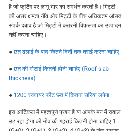
है जो फुटिंग पर लागू भार का समर्थन करती है। मिट्टी
की असर क्षमता नींव और मिट्टी के बीच अधिकतम औसत
संपर्क दबाव है जो मिट्टी में कतरनी विफलता का उत्पादन
नहीं करना चाहिए।
●
छत ढलाई के बाद कितने दिनों तक तराई करना चाहिए
●
छत की मोटाई कितनी होनी चाहिए (Roof slab
thickness)
●
1200 स्क्वायर फीट छत में कितना सरिया लगेगा
इस आर्टिकल में महत्वपूर्ण प्रश्न है या आपके मन में सवाल
उठ रहा होगा की नीव की गहराई कितनी होना चाहिए 1
(G+0), 2 (G+1), 3 (G+2), 4 (G+3) के लिए आधार