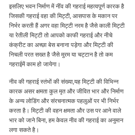
इसलिए भवन निर्माण में नींव की गहराई महत्वपूर्ण कारक है
जिसकी गहराई वहा की मिट्टी, आसपास के मकान पर
निर्भर करती हैं अगर वहा मिट्टी नरम है जैसे काली मिट्टी
या रेतीली मिट्टी तो आपको काफी गहराई और नीचे
कंक्रीट का अच्छा बेस बनाना पड़ेगा और मिट्टी की
निचली परत सख्त है जैसे मुरम या चट्टान है तो कम
गहराईमें काम हो जायेगा।
नीव की गहराई स्तंभों की संख्या,यह मिट्टी की विभिन्न
कारक असर क्षमता कुल मृत और जीवित भार और निर्माण
के अन्य लोडिंग और संरचनात्मक पहलुओं पर भी निर्भर
करता है। मिट्टी की वहन क्षमता और उस पर आने वाले
भार को जाने बिना, हम केवल नीव की गहराई का अनुमान
लगा सकते है।