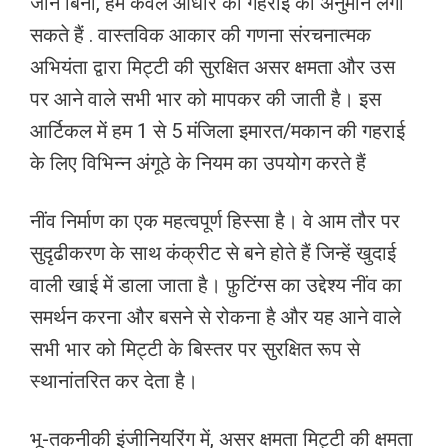
जाने बिना, हम केवल आधार की गहराई का अनुमान लगा
सकते हैं . वास्तविक आकार की गणना संरचनात्मक
अभियंता द्वारा मिट्टी की सुरक्षित असर क्षमता और उस
पर आने वाले सभी भार को मापकर की जाती है। इस
आर्टिकल में हम 1 से 5 मंजिला इमारत/मकान की गहराई
के लिए विभिन्न अंगूठे के नियम का उपयोग करते हैं
नींव निर्माण का एक महत्वपूर्ण हिस्सा है। वे आम तौर पर
सुदृढीकरण के साथ कंक्रीट से बने होते हैं जिन्हें खुदाई
वाली खाई में डाला जाता है। फ़ुटिंग्स का उद्देश्य नींव का
समर्थन करना और बसने से रोकना है और यह आने वाले
सभी भार को मिट्टी के बिस्तर पर सुरक्षित रूप से
स्थानांतरित कर देता है।
भू-तकनीकी इंजीनियरिंग में, असर क्षमता मिट्टी की क्षमता