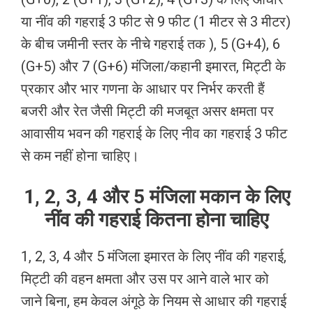
या नींव की गहराई 3 फीट से 9 फीट (1 मीटर से 3 मीटर)
के बीच जमीनी स्तर के नीचे गहराई तक ), 5 (G+4), 6
(G+5) और 7 (G+6) मंजिला/कहानी इमारत, मिट्टी के
प्रकार और भार गणना के आधार पर निर्भर करती हैं
बजरी और रेत जैसी मिट्टी की मजबूत असर क्षमता पर
आवासीय भवन की गहराई के लिए नीव का गहराई 3 फीट
से कम नहीं होना चाहिए।
1, 2, 3, 4 और 5 मंजिला मकान के लिए
नींव की गहराई कितना होना चाहिए
1, 2, 3, 4 और 5 मंजिला इमारत के लिए नींव की गहराई,
मिट्टी की वहन क्षमता और उस पर आने वाले भार को
जाने बिना, हम केवल अंगूठे के नियम से आधार की गहराई