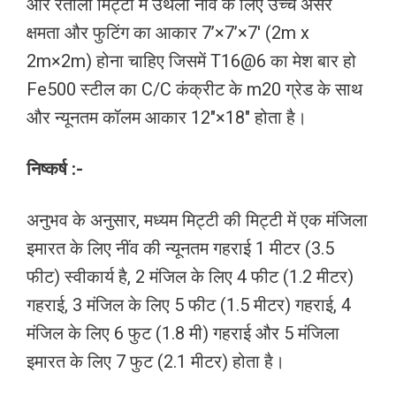
और रेतीली मिट्टी में उथली नींव के लिए उच्च असर
क्षमता और फुटिंग का आकार 7’×7’×7′ (2m x
2m×2m) होना चाहिए जिसमें T16@6 का मेश बार हो
Fe500 स्टील का C/C कंक्रीट के m20 ग्रेड के साथ
और न्यूनतम कॉलम आकार 12″×18″ होता है।
निष्कर्ष :-
अनुभव के अनुसार, मध्यम मिट्टी की मिट्टी में एक मंजिला
इमारत के लिए नींव की न्यूनतम गहराई 1 मीटर (3.5
फीट) स्वीकार्य है, 2 मंजिल के लिए 4 फीट (1.2 मीटर)
गहराई, 3 मंजिल के लिए 5 फीट (1.5 मीटर) गहराई, 4
मंजिल के लिए 6 फुट (1.8 मी) गहराई और 5 मंजिला
इमारत के लिए 7 फुट (2.1 मीटर) होता है।