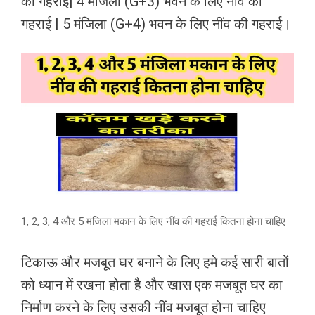
की गहराई| 4 मंजिला (G+3) भवन के लिए नींव की
गहराई | 5 मंजिला (G+4) भवन के लिए नींव की गहराई।
1, 2, 3, 4 और 5 मंजिला मकान के लिए नींव की गहराई कितना होना चाहिए
टिकाऊ और मजबूत घर बनाने के लिए हमे कई सारी बातों
को ध्यान में रखना होता है और खास एक मजबूत घर का
निर्माण करने के लिए उसकी नींव मजबूत होना चाहिए