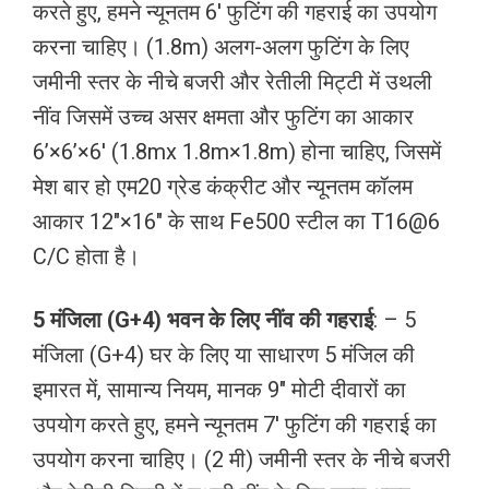
करते हुए, हमने न्यूनतम 6′ फुटिंग की गहराई का उपयोग
करना चाहिए। (1.8m) अलग-अलग फुटिंग के लिए
जमीनी स्तर के नीचे बजरी और रेतीली मिट्टी में उथली
नींव जिसमें उच्च असर क्षमता और फुटिंग का आकार
6’×6’×6′ (1.8mx 1.8m×1.8m) होना चाहिए, जिसमें
मेश बार हो एम20 ग्रेड कंक्रीट और न्यूनतम कॉलम
आकार 12″×16″ के साथ Fe500 स्टील का T16@6
C/C होता है।
5 मंजिला (G+4) भवन के लिए नींव की गहराई
: – 5
मंजिला (G+4) घर के लिए या साधारण 5 मंजिल की
इमारत में, सामान्य नियम, मानक 9″ मोटी दीवारों का
उपयोग करते हुए, हमने न्यूनतम 7′ फुटिंग की गहराई का
उपयोग करना चाहिए। (2 मी) जमीनी स्तर के नीचे बजरी