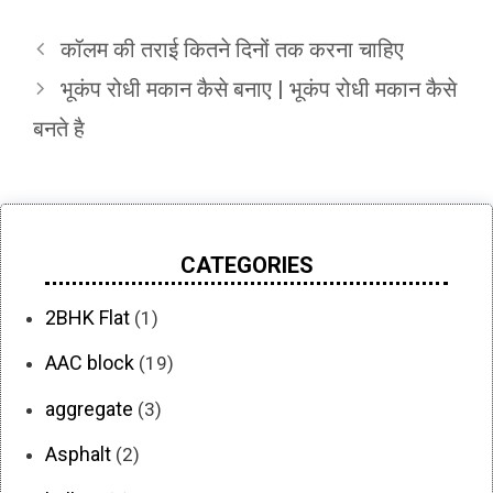
कॉलम की तराई कितने दिनों तक करना चाहिए
भूकंप रोधी मकान कैसे बनाए | भूकंप रोधी मकान कैसे
बनते है
CATEGORIES
2BHK Flat
(1)
AAC block
(19)
aggregate
(3)
Asphalt
(2)