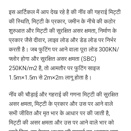
इस आर्टिकल में आप देख रहे है की नींव की गहराई मिट्टी
की स्थिति, मिट्टी के प्रकार, जमीन के नीचे की कठोर
शुरुआत और मिट्टी की सुरक्षित असर क्षमता, निर्माण के
प्रकार जैसे दीवार, लाइव लोड और डेड लोड पर निर्भर
करती है। जब फुटिंग पर आने वाला पूरा लोड 300KN/
फ्लोर होगा और सुरक्षित असर क्षमता (SBC)
250KN/m2 है, तो आमतौर पर फुटिंग साइज
1.5m×1.5m से 2m×2m लागू होता है।
नींव की चौड़ाई और गहराई की गणना मिट्टी की सुरक्षित
असर क्षमता, मिट्टी के प्रकार और उस पर आने वाले
सभी जीवित और मृत भार के आधार पर की जाती है,
मिट्टी की असर क्षमता और उस पर आने वाले भार को