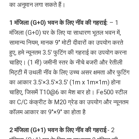
का अनुमान लगा सकते हैं।
1 मंजिला (G+0) भवन के लिए नींव की गहराई:
– 1
मंजिला (G+0) घर के लिए या साधारण भूतल भवन में,
सामान्य नियम, मानक 9″ मोटी दीवारों का उपयोग करते
हुए, हमे न्यूनतम 3.5′ फुटिंग की गहराई का उपयोग करना
चाहिए। (1 मी) जमीनी स्तर के नीचे बजरी और रेतीली
मिट्टी में उथली नींव के लिए उच्च असर क्षमता और फुटिंग
का आकार 3.5’×3.5’×3.5′ (1m x 1m×1m) होना
चाहिए, जिसमें T10@6 का मेश बार हो। Fe500 स्टील
का C/C कंक्रीट के M20 ग्रेड का उपयोग और न्यूनतम
कॉलम आकार का 9″×9″ का होता है
2 मंजिला (G+1) भवन के लिए नींव की गहराई
:- 2