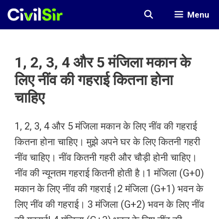
Skip
Menu
to
content
1, 2, 3, 4 और 5 मंजिला मकान के
लिए नींव की गहराई कितना होना
चाहिए
1, 2, 3, 4 और 5 मंजिला मकान के लिए नींव की गहराई
कितना होना चाहिए। मुझे अपने घर के लिए कितनी गहरी
नींव चाहिए। नींव कितनी गहरी और चौड़ी होनी चाहिए।
नींव की न्यूनतम गहराई कितनी होती है।1 मंजिला (G+0)
मकान के लिए नींव की गहराई।2 मंजिला (G+1) भवन के
लिए नींव की गहराई। 3 मंजिला (G+2) भवन के लिए नींव